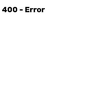
400 - Error