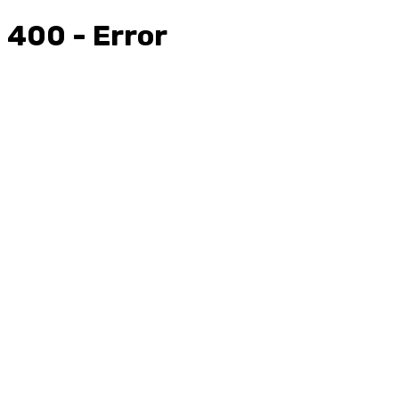
400 - Error