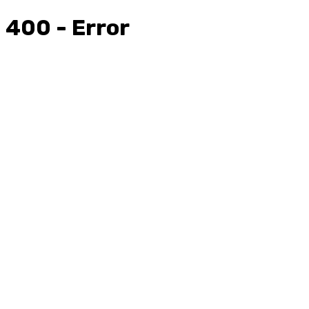
400 - Error