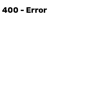
400 - Error